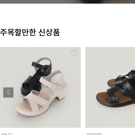
주목할만한 신상품
INTENSE
MAZZ