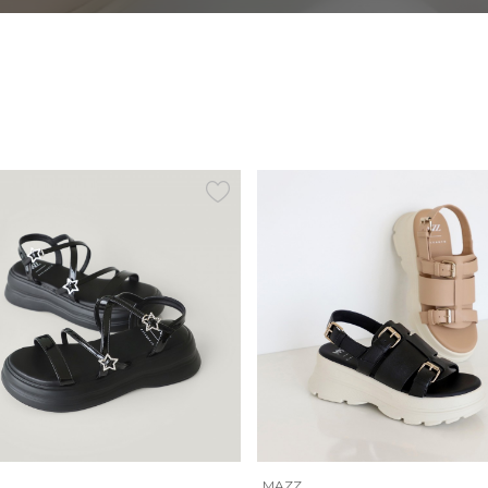
ELCANTO