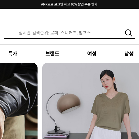
특가
브랜드
여성
남성