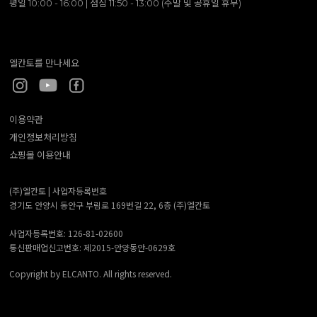
평일 10:00 - 16:00 | 점심 11:50 - 13:00 (주말 및 공휴일 휴무)
엘칸토를 만나세요
이용약관
개인정보처리방침
쇼핑몰 이용안내
(주)엘칸토 |
사업자등록번호
경기도 안양시 동안구 부림로 169번길 22, 6층 (주)엘칸토
사업자등록번호: 126-81-02600
통신판매업신고번호: 제2015-안양동안-0629호
Copyright by ELCANTO. All rights reserved.