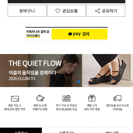
장바구니
관심상품
공유하기
상품정보
상품후기
0
배송교환