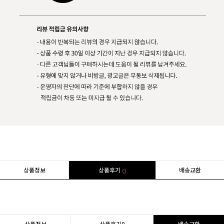
상품정보
상품후기
배송교환
0
상품정보
상품후기
0
배송교환