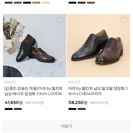
MAZZ
MAZZ
MAZZ
MAZZ
MAZZ
MAZZ
MAZZ
MAZZ
MAZZ
MAZZ
MAZZ
MAZZ
마쯔 by 엘칸토 남성 스트라이프 웨빙
[김종민,장동민 착용] 마쯔 by 엘칸토
마쯔 by 엘칸토 남성 오버랩 로퍼 2c
마쯔 by 엘칸토 남성 포인트 컴포트화
마쯔 by 엘칸토 남성 스트라이프 웨빙
[김종민,장동민 착용] 마쯔 by 엘칸토
마쯔 by 엘칸토 남성 플레인 볼륨 컵
마쯔 by 엘칸토 남성 발모랄 정장화 3.
마쯔 by 엘칸토 남성 스트랩 로퍼 2c
마쯔 by 엘칸토 남성 캐주얼 컴포트화
마쯔 by 엘칸토 남성 플레인 볼륨 컵
마쯔 by 엘칸토 남성 발모랄 정장화 3.
포인트 스니커즈 3cm LCMS68M31
남성 베이직 정장화 3.5cm LCMD80
m LCMC92I126
4cm LCMD11M111
포인트 스니커즈 3cm LCMS68M31
남성 베이직 정장화 3.5cm LCMD80
솔 스니커즈 3cm LCMS62M613
5cm LCMD43M313
m LCMC91M313
4cm LCMD13M111
솔 스니커즈 3cm LCMS62M613
5cm LCMD43M313
3
I111
3
I111
67,150
41,650
38,250
41,650
67,150
41,650
62,900
38,250
39,200
41,650
62,900
38,250
원
원
원
원
원
원
179,000
179,000
129,000
129,000
129,000
129,000
원
원
원
원
원
원
원
원
원
원
원
원
129,000
159,000
159,000
179,000
159,000
179,000
원
원
원
원
원
원
더보기
더보기
더보기
더보기
더보기
더보기