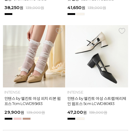
613
26
13
26
45,900
38,250
28,720
31,920
45,900
38,250
45,900
41,650
45,900
39,900
45,900
41,650
원
원
원
원
원
원
169,000
139,000
139,000
159,000
159,000
159,000
원
원
원
원
원
원
원
원
원
원
원
원
139,000
139,000
159,000
159,000
159,000
169,000
원
원
원
원
원
원
ELCANTO
INTENSE
INTENSE
MAZZ
ELCANTO
INTENSE
MAZZ
INTENSE
INTENSE
MAZZ
MAZZ
INTENSE
[EXCLUSIVE] 노엘 엘칸토 여성 젤리
인텐스 by 엘칸토 여성 피치 리본 펌
인텐스 by 엘칸토 여성 에나멜 스퀘어
마쯔 by 엘칸토 여성 투밴드 고프코어
[EXCLUSIVE] 노엘 엘칸토 여성 젤리
인텐스 by 엘칸토 여성 피치 리본 펌
마쯔 by 엘칸토 여성 크로스 와이드
인텐스 by 엘칸토 여성 스트랩 메리제
인텐스 by 엘칸토 여성 클래식 스트랩
마쯔 by 엘칸토 여성 데이엔 스니커즈
마쯔 by 엘칸토 여성 크로스 와이드
인텐스 by 엘칸토 여성 스트랩 메리제
슈즈 2.3cm LCWW01U626
프스 7cm LCWD95I613
오브제 플랫슈즈 1.5cm LCWD53I613
플랫 캐주얼 2.5cm LCWC97M613
슈즈 2.3cm LCWW01U626
프스 7cm LCWD95I613
스트랩 컴포트 샌들 3.5cm LCWW27
인 펌프스 5cm LCWD80I613
로퍼 2cm LCWD72I613
3.5cm LCWS20M613
스트랩 컴포트 샌들 3.5cm LCWW27
인 펌프스 5cm LCWD80I613
M626
M626
29,000
29,900
41,650
43,200
29,000
29,900
45,900
47,200
27,920
71,400
45,900
47,200
원
원
원
원
원
원
149,000
139,000
139,000
159,000
원
원
원
원
원
원
원
원
원
원
189,000
159,000
159,000
159,000
159,000
159,000
원
원
원
원
원
원