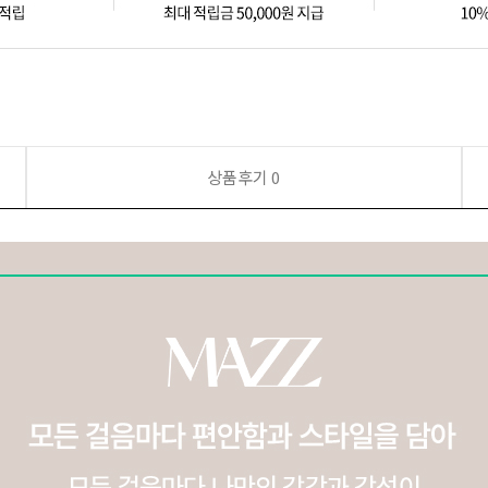
상품후기
0