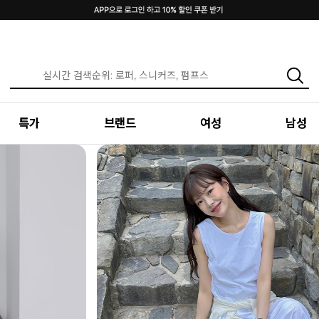
특가
브랜드
여성
남성