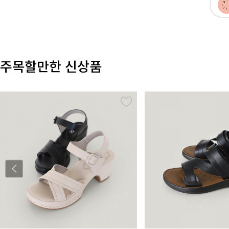
주목할만한 신상품