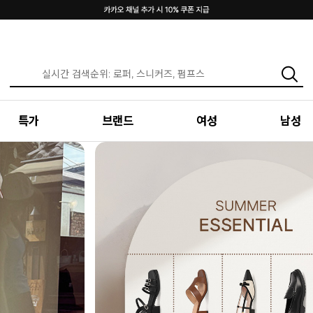
특가
브랜드
여성
남성