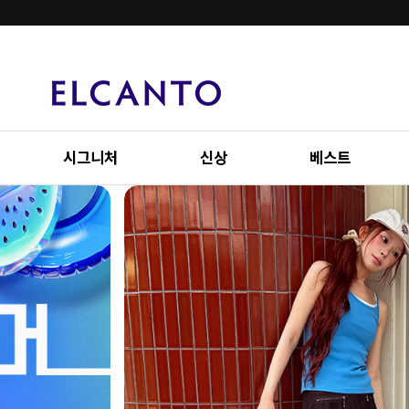
시그니처
신상
베스트