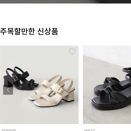
주목할만한 신상품
INTENSE
MAZZ