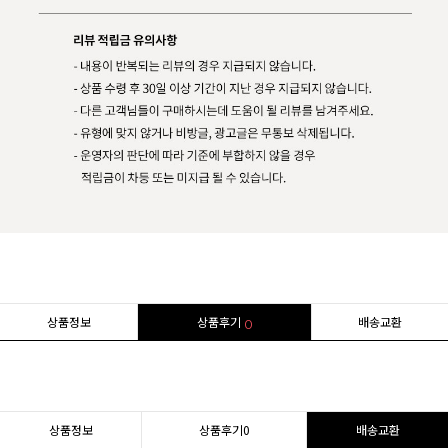
상품정보
상품후기
배송교환
0
상품정보
상품후기
0
배송교환