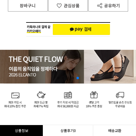
장바구니
관심상품
공유하기
상품정보
상품후기
0
배송교환