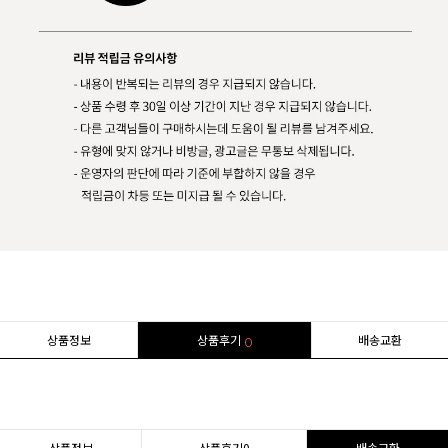
상품정보
상품후기
배송교환
0
상품정보
상품후기
0
배송교환