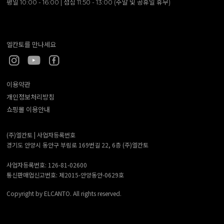
평일 10:00 - 16:00 | 점심 11:50 - 13:00 (주말 및 공휴일 휴무)
엘칸토를 만나세요
이용약관
개인정보처리방침
쇼핑몰 이용안내
(주)엘칸토 |
사업자등록번호
경기도 안양시 동안구 부림로 169번길 22, 6층 (주)엘칸토
사업자등록번호: 126-81-02600
통신판매업신고번호: 제2015-안양동안-0629호
Copyright by ELCANTO. All rights reserved.