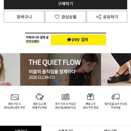
구매하기
장바구니
관심상품
공유하기
상품정보
상품후기
0
배송교환