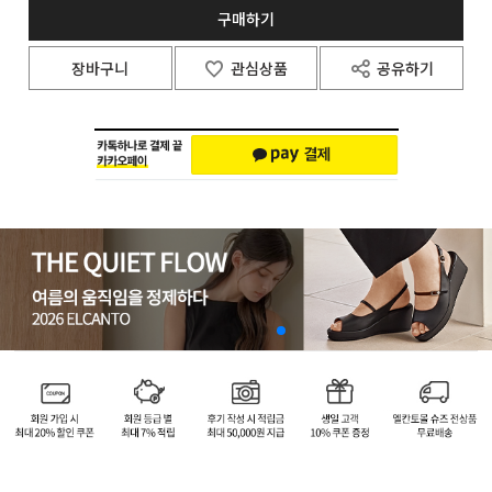
구매하기
장바구니
관심상품
공유하기