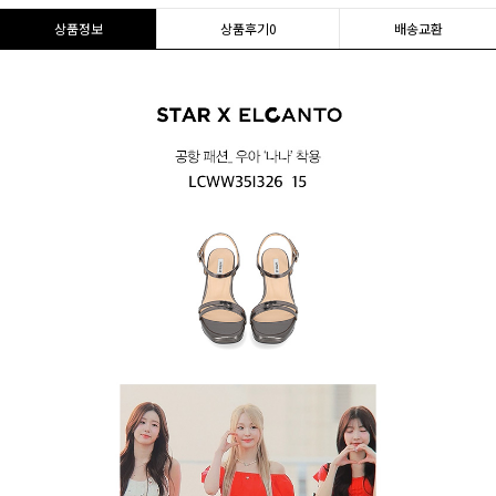
상품정보
상품후기
0
배송교환