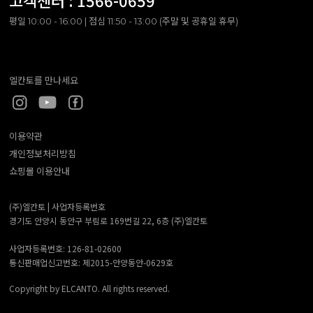
고객센터 :
1566-0659
평일 10:00 - 16:00 | 점심 11:50 - 13:00 (주말 및 공휴일 휴무)
엘칸토를 만나세요
이용약관
개인정보처리방침
쇼핑몰 이용안내
(주)엘칸토 |
사업자등록번호
경기도 안양시 동안구 부림로 169번길 22, 6층 (주)엘칸토
사업자등록번호: 126-81-02600
통신판매업신고번호: 제2015-안양동안-0629호
Copyright by ELCANTO. All rights reserved.